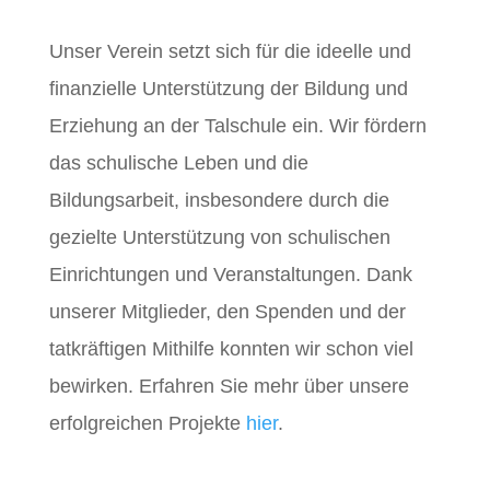
Unser Verein setzt sich für die ideelle und
finanzielle Unterstützung der Bildung und
Erziehung an der Talschule ein. Wir fördern
das schulische Leben und die
Bildungsarbeit, insbesondere durch die
gezielte Unterstützung von schulischen
Einrichtungen und Veranstaltungen. Dank
unserer Mitglieder, den Spenden und der
tatkräftigen Mithilfe konnten wir schon viel
bewirken. Erfahren Sie mehr über unsere
erfolgreichen Projekte
hier
.