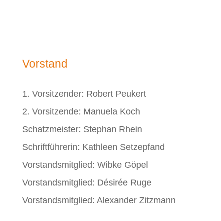
Vorstand
1. Vorsitzender: Robert Peukert
2. Vorsitzende: Manuela Koch
Schatzmeister: Stephan Rhein
Schriftführerin: Kathleen Setzepfand
Vorstandsmitglied: Wibke Göpel
Vorstandsmitglied: Désirée Ruge
Vorstandsmitglied: Alexander Zitzmann