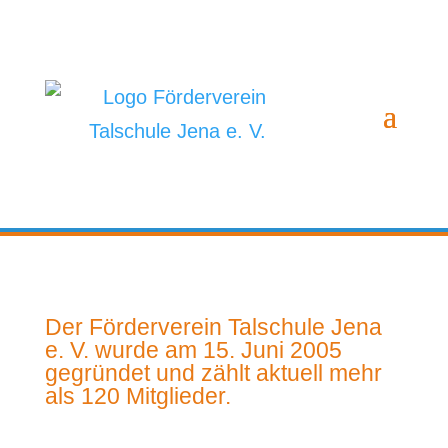
Der Förderverein Talschule Jena
e. V. wurde am 15. Juni 2005
gegründet und zählt aktuell mehr
als 120 Mitglieder.