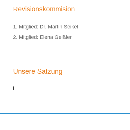
Revisionskommision
1. Mitglied: Dr. Martin Seikel
2. Mitglied: Elena Geißler
Unsere Satzung