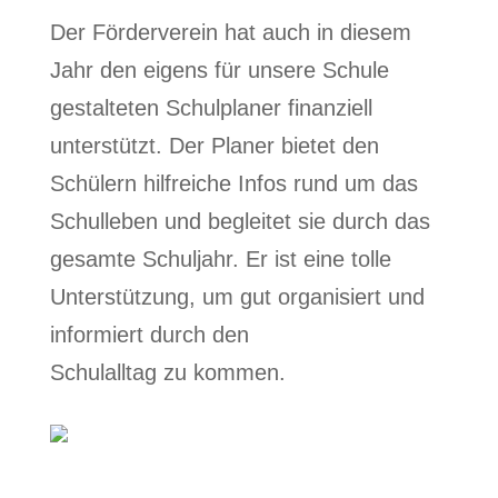
Der Förderverein hat auch in diesem
Jahr den eigens für unsere Schule
gestalteten Schulplaner finanziell
unterstützt. Der Planer bietet den
Schülern hilfreiche Infos rund um das
Schulleben und begleitet sie durch das
gesamte Schuljahr. Er ist eine tolle
Unterstützung, um gut organisiert und
informiert durch den
Schulalltag zu kommen.