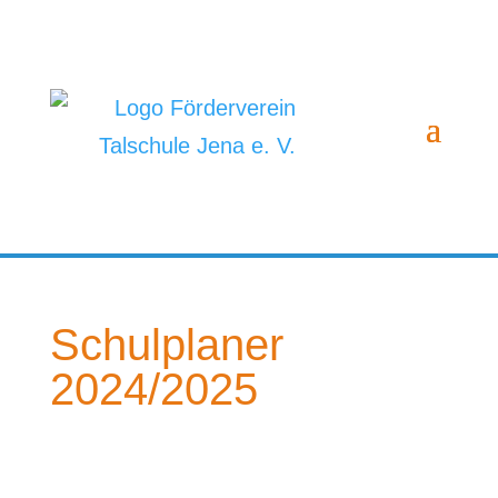
Schulplaner
2024/2025